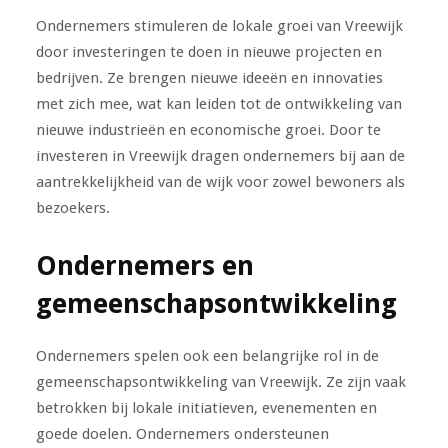
Ondernemers stimuleren de lokale groei van Vreewijk
door investeringen te doen in nieuwe projecten en
bedrijven. Ze brengen nieuwe ideeën en innovaties
met zich mee, wat kan leiden tot de ontwikkeling van
nieuwe industrieën en economische groei. Door te
investeren in Vreewijk dragen ondernemers bij aan de
aantrekkelijkheid van de wijk voor zowel bewoners als
bezoekers.
Ondernemers en
gemeenschapsontwikkeling
Ondernemers spelen ook een belangrijke rol in de
gemeenschapsontwikkeling van Vreewijk. Ze zijn vaak
betrokken bij lokale initiatieven, evenementen en
goede doelen. Ondernemers ondersteunen