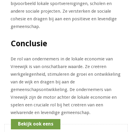
bijvoorbeeld lokale sportverenigingen, scholen en
andere sociale projecten. Ze versterken de sociale
cohesie en dragen bij aan een positieve en levendige
gemeenschap.
Conclusie
De rol van ondernemers in de lokale economie van
Vreewijk is van onschatbare waarde. Ze creëren
werkgelegenheid, stimuleren de groei en ontwikkeling
van de wijk en dragen bij aan de
gemeenschapsontwikkeling. De ondernemers van
Vreewijk zijn de motor achter de lokale economie en
spelen een cruciale rol bij het creëren van een
welvarende en levendige gemeenschap.
Bekijk ook eens