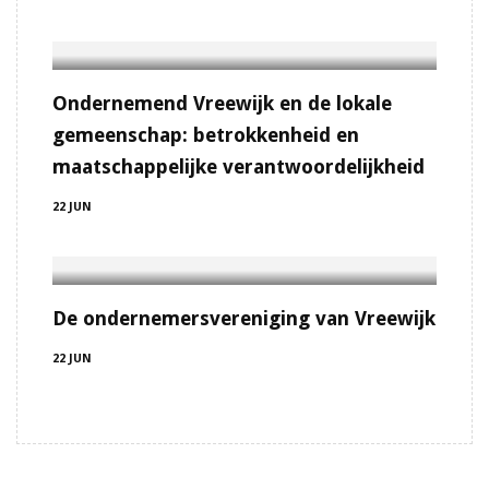
Ondernemend Vreewijk en de lokale
gemeenschap: betrokkenheid en
maatschappelijke verantwoordelijkheid
22 JUN
De ondernemersvereniging van Vreewijk
22 JUN