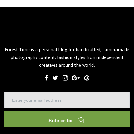
Forest Time is a personal blog for handcrafted, cameramade
photography content, fashion styles from independent
creatives around the world.
Subscribe