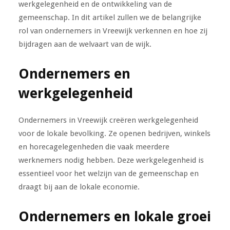
werkgelegenheid en de ontwikkeling van de
gemeenschap. In dit artikel zullen we de belangrijke
rol van ondernemers in Vreewijk verkennen en hoe zij
bijdragen aan de welvaart van de wijk.
Ondernemers en
werkgelegenheid
Ondernemers in Vreewijk creëren werkgelegenheid
voor de lokale bevolking. Ze openen bedrijven, winkels
en horecagelegenheden die vaak meerdere
werknemers nodig hebben. Deze werkgelegenheid is
essentieel voor het welzijn van de gemeenschap en
draagt bij aan de lokale economie.
Ondernemers en lokale groei