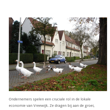
Ondernemers spelen een cruciale rol in de lokale
economie van Vreewijk. Ze dragen bij aan de groei,